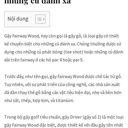
những cú đánh xa
Nội dung
Gậy Fairway Wood, hay còn gọi là gậy gỗ, là loại gậy có thiết
kế chuyên biệt cho những cú đánh xa. Chúng thường được sử
dụng cho những cú phát bóng (tee shot) hoặc những cú đánh
dài trên fairway ở các hố par 4 hoặc par 5.
Trước đây, như tên gọi, gậy Fairway Wood được chế tác từ gỗ.
Tuy nhiên, với sự phát triển của công nghệ, các nhà sản xuất
đã dần thay thế gỗ bằng các vật liệu hiện đại, nhẹ và bền hơn
như sắt, thép, hợp kim, và titanium.
Trong bộ gậy golf tiêu chuẩn, gậy Driver (gậy số 1) là một loại
gậy Fairway Wood đặc biệt, được thiết kế với đầu gậy lớn nhất