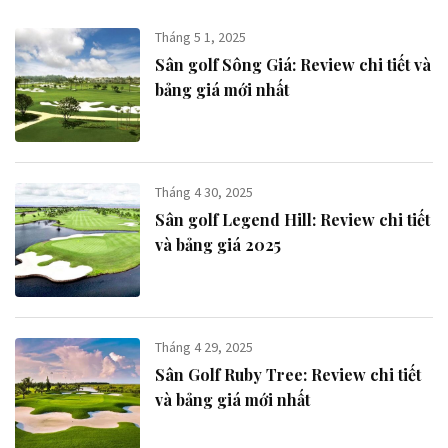
Tháng 5 1, 2025
Sân golf Sông Giá​: Review chi tiết và
bảng giá mới nhất
Tháng 4 30, 2025
Sân golf Legend Hill​: Review chi tiết
và bảng giá 2025
Tháng 4 29, 2025
Sân Golf Ruby Tree: Review chi tiết
và bảng giá mới nhất