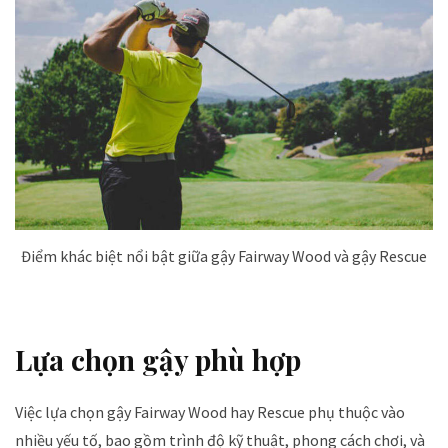
Điểm khác biệt nổi bật giữa gậy Fairway Wood và gậy Rescue
Lựa chọn gậy phù hợp
Việc lựa chọn gậy Fairway Wood hay Rescue phụ thuộc vào
nhiều yếu tố, bao gồm trình độ kỹ thuật, phong cách chơi, và