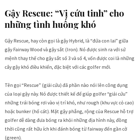
Gậy Rescue: “Vị cứu tinh” cho
những tình huống khó
Gậy Rescue, hay còn gọi là gậy Hybrid, là “đứa con lai” giữa
gậy Fairway Wood và gậy sắt (Iron). Nó được sinh ra với sứ
mệnh thay thế cho gậy sắt số 3 và số 4, vốn được coi là những
cây gậy khó điều khiển, đặc biệt với các golfer mới.
Tên gọi “Rescue” (giải cứu) đã phần nào nói lên công dụng
của loại gậy này. Nó được thiết kế để giúp golfer “giải cứu”
những trái bóng rơi vào vị trí khó, như rough (khu vực cỏ cao)
hoặc bunker (hố cát). Mặt gậy phẳng, rộng của Rescue hỗ trợ
golfer dễ dàng đưa bóng ra khỏi những địa hình này, đồng
thời cũng rất hữu ích khi đánh bóng từ fairway đến gần cờ
(green).