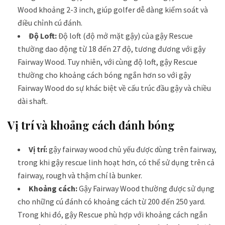
Wood khoảng 2-3 inch, giúp golfer dễ dàng kiểm soát và
điều chỉnh cú đánh.
Độ Loft:
Độ loft (độ mở mặt gậy) của gậy Rescue
thường dao động từ 18 đến 27 độ, tương đương với gậy
Fairway Wood. Tuy nhiên, với cùng độ loft, gậy Rescue
thường cho khoảng cách bóng ngắn hơn so với gậy
Fairway Wood do sự khác biệt về cấu trúc đầu gậy và chiều
dài shaft.
Vị trí và khoảng cách đánh bóng
Vị trí:
gậy fairway wood chủ yếu được dùng trên fairway,
trong khi gậy rescue linh hoạt hơn, có thể sử dụng trên cả
fairway, rough và thậm chí là bunker.
Khoảng cách:
Gậy Fairway Wood thường được sử dụng
cho những cú đánh có khoảng cách từ 200 đến 250 yard.
Trong khi đó, gậy Rescue phù hợp với khoảng cách ngắn