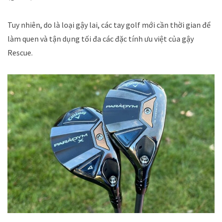
Tuy nhiên, do là loại gậy lai, các tay golf mới cần thời gian để
làm quen và tận dụng tối đa các đặc tính ưu việt của gậy
Rescue.