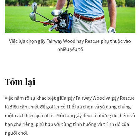
Việc lựa chọn gậy Fairway Wood hay Rescue phụ thuộc vào
nhiều yếu tố
Tóm lại
Việc nắm rõ sự khác biệt giữa gậy Fairway Wood và gậy Rescue
là điều cần thiết để golfer có thể lựa chọn và sử dụng chúng
một cách hiệu quả nhất. Mỗi loại gậy đều có những ưu điểm và
hạn chế riêng, phù hợp với từng tình huống và trình độ của
người chơi.