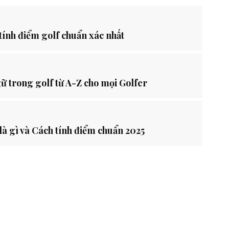
 tính điểm golf chuẩn xác nhất
ữ trong golf từ A-Z cho mọi Golfer
là gì và Cách tính điểm chuẩn 2025