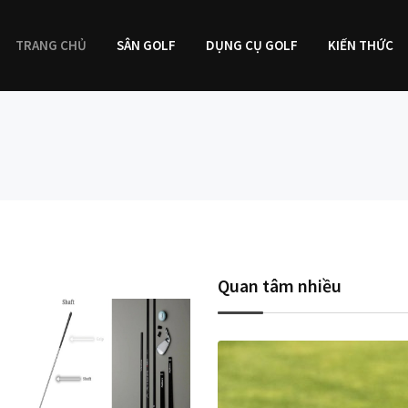
TRANG CHỦ
SÂN GOLF
DỤNG CỤ GOLF
KIẾN THỨC
Quan tâm nhiều