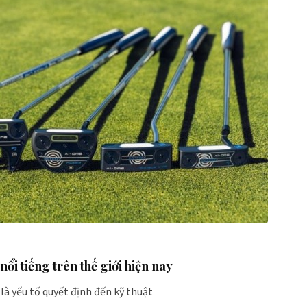
nổi tiếng trên thế giới hiện nay
 là yếu tố quyết định đến kỹ thuật