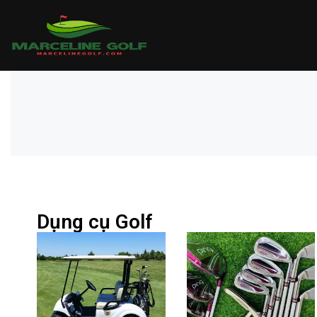
Dụng cụ Golf