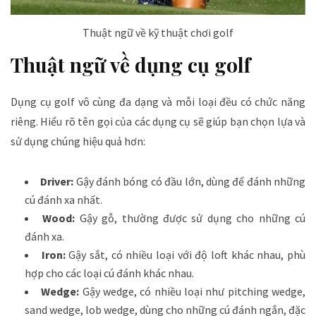
Thuật ngữ về kỹ thuật chơi golf
Thuật ngữ về dụng cụ golf
Dụng cụ golf vô cùng đa dạng và mỗi loại đều có chức năng
riêng. Hiểu rõ tên gọi của các dụng cụ sẽ giúp bạn chọn lựa và
sử dụng chúng hiệu quả hơn:
Driver:
Gậy đánh bóng có đầu lớn, dùng để đánh những
cú đánh xa nhất.
Wood:
Gậy gỗ, thường được sử dụng cho những cú
đánh xa.
Iron:
Gậy sắt, có nhiều loại với độ loft khác nhau, phù
hợp cho các loại cú đánh khác nhau.
Wedge:
Gậy wedge, có nhiều loại như pitching wedge,
sand wedge, lob wedge, dùng cho những cú đánh ngắn, đặc