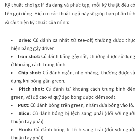
Kỹ thuật chơi golf đa dạng và phức tạp, mỗi kỹ thuật đều có
tên gọi riêng. Hiểu rõ các thuật ngữ này sẽ giúp bạn phân tích
và cải thiện kỹ thuật của mình:
Drive:
Cú đánh xa nhất từ tee-off, thường được thực
hiện bằng gậy driver.
Iron shot:
Cú đánh bằng gậy sắt, thường được sử dụng
ở khoảng cách trung bình.
Chip shot:
Cú đánh ngắn, nhẹ nhàng, thường được sử
dụng khi bóng gần green.
Pitch shot:
Cú đánh từ khoảng cách trung bình đến
green, với độ cao và quỹ đạo bóng được kiểm soát.
Putt:
Cú đánh bóng trên green, nhằm đưa bóng vào lỗ.
Slice:
Cú đánh bóng bị lệch sang phải (đối với người
thuận tay phải).
Hook:
Cú đánh bóng bị lệch sang trái (đối với người
thuận tay phải).