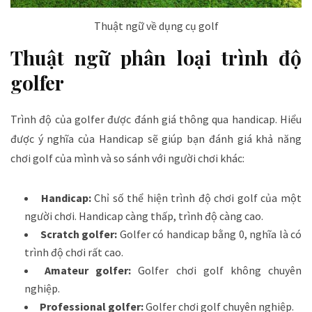
Thuật ngữ về dụng cụ golf
Thuật ngữ phân loại trình độ
golfer
Trình độ của golfer được đánh giá thông qua handicap. Hiểu
được ý nghĩa của Handicap sẽ giúp bạn đánh giá khả năng
chơi golf của mình và so sánh với người chơi khác:
Handicap:
Chỉ số thể hiện trình độ chơi golf của một
người chơi. Handicap càng thấp, trình độ càng cao.
Scratch golfer:
Golfer có handicap bằng 0, nghĩa là có
trình độ chơi rất cao.
Amateur golfer:
Golfer chơi golf không chuyên
nghiệp.
Professional golfer:
Golfer chơi golf chuyên nghiệp.