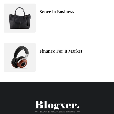
Score in Business
Finance For It Market