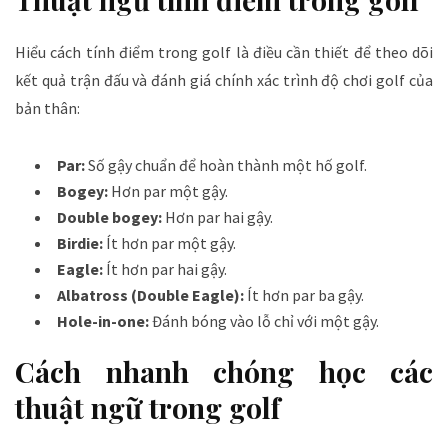
Hiểu cách tính điểm trong golf là điều cần thiết để theo dõi
kết quả trận đấu và đánh giá chính xác trình độ chơi golf của
bản thân:
Par:
Số gậy chuẩn để hoàn thành một hố golf.
Bogey:
Hơn par một gậy.
Double bogey:
Hơn par hai gậy.
Birdie:
Ít hơn par một gậy.
Eagle:
Ít hơn par hai gậy.
Albatross (Double Eagle):
Ít hơn par ba gậy.
Hole-in-one:
Đánh bóng vào lỗ chỉ với một gậy.
Cách nhanh chóng học các
thuật ngữ trong golf