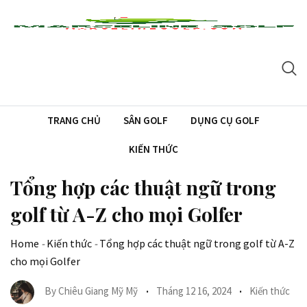
Skip
to
content
TRANG CHỦ
SÂN GOLF
DỤNG CỤ GOLF
KIẾN THỨC
Tổng hợp các thuật ngữ trong
golf từ A-Z cho mọi Golfer
Home
-
Kiến thức
-
Tổng hợp các thuật ngữ trong golf từ A-Z
cho mọi Golfer
By
Chiêu Giang Mỹ Mỹ
Tháng 12 16, 2024
Kiến thức