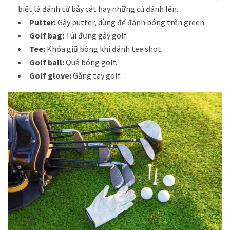
biệt là đánh từ bẫy cát hay những cú đánh lên.
Putter:
Gậy putter, dùng để đánh bóng trên green.
Golf bag:
Túi đựng gậy golf.
Tee:
Khóa giữ bóng khi đánh tee shot.
Golf ball:
Quả bóng golf.
Golf glove:
Găng tay golf.