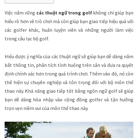
Việc nắm vững
các thuật ngữ trong golf
không chỉ giúp bạn
hiểu rõ hơn về trò chơi mà còn giúp bạn giao tiếp hiệu quả với
các golfer khác, huấn luyện viên và những người làm việc
trong câu lạc bộ golf.
Hiểu được ý nghĩa của các thuật ngữ sẽ giúp bạn dễ dàng nắm
bắt thông tin, phân tích tình huống trên sân và đưa ra quyết
định chính xác hơn trong quá trình chơi. Thêm vào đó, nó còn
thể hiện sự chuyên nghiệp và tôn trọng đối với bộ môn thể
thao này. Khả năng giao tiếp tốt bằng ngôn ngữ golf sẽ giúp
bạn dễ dàng hòa nhập vào cộng đồng golfer và tận hưởng
trọn vẹn niềm vui của môn thể thao này.