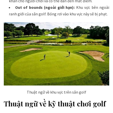
khăn cho người chơi và có thể dẫn đến mất điểm.
Out of bounds (ngoài giới hạn):
Khu vực bên ngoài
ranh giới của sân golf. Bóng rơi vào khu vực này sẽ bị phạt.
Thuật ngữ về khu vực trên sân golf
Thuật ngữ về kỹ thuật chơi golf