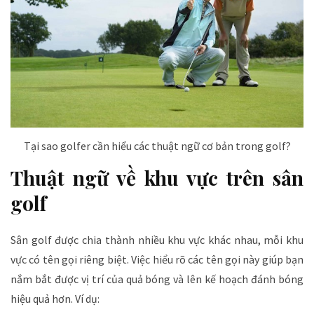
Tại sao golfer cần hiểu các thuật ngữ cơ bản trong golf?
Thuật ngữ về khu vực trên sân
golf
Sân golf được chia thành nhiều khu vực khác nhau, mỗi khu
vực có tên gọi riêng biệt. Việc hiểu rõ các tên gọi này giúp bạn
nắm bắt được vị trí của quả bóng và lên kế hoạch đánh bóng
hiệu quả hơn. Ví dụ: