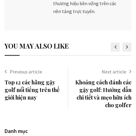
thương hiệu bền vững trên các
nền tảng trực tuyến.
YOU MAY ALSO LIKE
Previous article
Next article
Top 12 các hãng gậy
Khoảng cách đánh các
golf nổi tiếng trên thế
gậy golf: Hướng dẫn
giới hiện nay
chi tiết và mẹo hữu ích
cho golfer
Danh mục