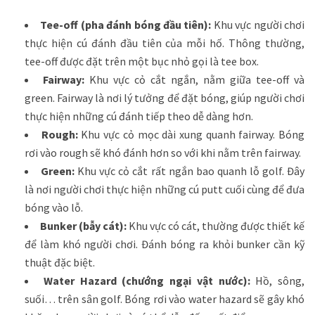
Tee-off (pha đánh bóng đầu tiên):
Khu vực người chơi
thực hiện cú đánh đầu tiên của mỗi hố. Thông thường,
tee-off được đặt trên một bục nhỏ gọi là tee box.
Fairway:
Khu vực cỏ cắt ngắn, nằm giữa tee-off và
green. Fairway là nơi lý tưởng để đặt bóng, giúp người chơi
thực hiện những cú đánh tiếp theo dễ dàng hơn.
Rough:
Khu vực cỏ mọc dài xung quanh fairway. Bóng
rơi vào rough sẽ khó đánh hơn so với khi nằm trên fairway.
Green:
Khu vực cỏ cắt rất ngắn bao quanh lỗ golf. Đây
là nơi người chơi thực hiện những cú putt cuối cùng để đưa
bóng vào lỗ.
Bunker (bẫy cát):
Khu vực có cát, thường được thiết kế
để làm khó người chơi. Đánh bóng ra khỏi bunker cần kỹ
thuật đặc biệt.
Water Hazard (chướng ngại vật nước):
Hồ, sông,
suối… trên sân golf. Bóng rơi vào water hazard sẽ gây khó