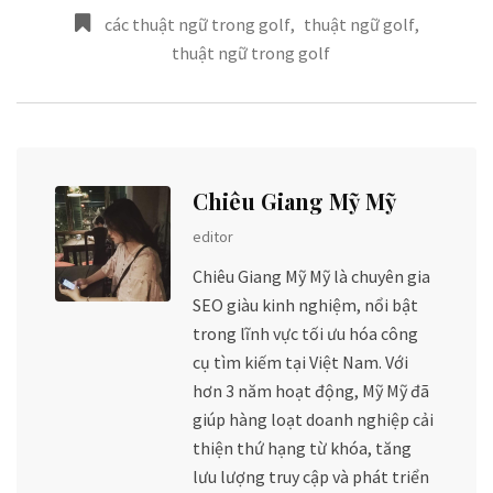
các thuật ngữ trong golf
,
thuật ngữ golf
,
thuật ngữ trong golf
Chiêu Giang Mỹ Mỹ
editor
Chiêu Giang Mỹ Mỹ là chuyên gia
SEO giàu kinh nghiệm, nổi bật
trong lĩnh vực tối ưu hóa công
cụ tìm kiếm tại Việt Nam. Với
hơn 3 năm hoạt động, Mỹ Mỹ đã
giúp hàng loạt doanh nghiệp cải
thiện thứ hạng từ khóa, tăng
lưu lượng truy cập và phát triển