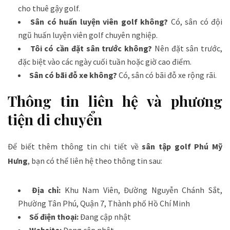
cho thuê gậy golf.
Sân có huấn luyện viên golf không?
Có, sân có đội
ngũ huấn luyện viên golf chuyên nghiệp.
Tôi có cần đặt sân trước không?
Nên đặt sân trước,
đặc biệt vào các ngày cuối tuần hoặc giờ cao điểm.
Sân có bãi đỗ xe không?
Có, sân có bãi đỗ xe rộng rãi.
Thông tin liên hệ và phương
tiện di chuyển
Để biết thêm thông tin chi tiết về
sân tập golf Phú Mỹ
Hưng
, bạn có thể liên hệ theo thông tin sau:
Địa chỉ:
Khu Nam Viên, Đường Nguyễn Chánh Sắt,
Phường Tân Phú, Quận 7, Thành phố Hồ Chí Minh
Số điện thoại:
Đang cập nhật
Website:
Đang cập nhật