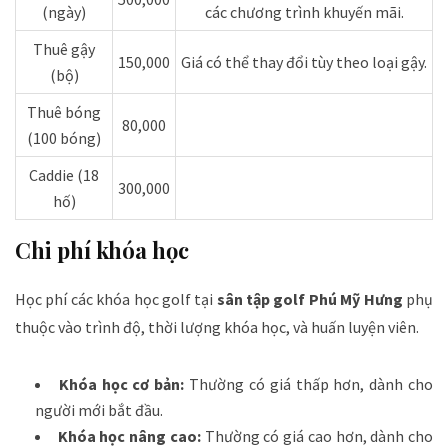
(ngày)
các chương trình khuyến mãi.
Thuê gậy
150,000
Giá có thể thay đổi tùy theo loại gậy.
(bộ)
Thuê bóng
80,000
(100 bóng)
Caddie (18
300,000
hố)
Chi phí khóa học
Học phí các khóa học golf tại
sân tập golf Phú Mỹ Hưng
phụ
thuộc vào trình độ, thời lượng khóa học, và huấn luyện viên.
Khóa học cơ bản:
Thường có giá thấp hơn, dành cho
người mới bắt đầu.
Khóa học nâng cao:
Thường có giá cao hơn, dành cho