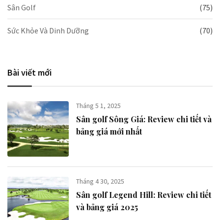
Sân Golf
(75)
Sức Khỏe Và Dinh Dưỡng
(70)
Bài viết mới
Tháng 5 1, 2025
Sân golf Sông Giá​: Review chi tiết và
bảng giá mới nhất
Tháng 4 30, 2025
Sân golf Legend Hill​: Review chi tiết
và bảng giá 2025