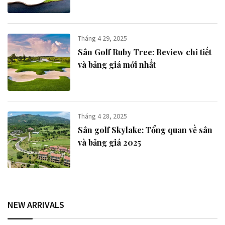
Tháng 4 29, 2025
Sân Golf Ruby Tree: Review chi tiết
và bảng giá mới nhất
Tháng 4 28, 2025
Sân golf Skylake: Tổng quan về sân
và bảng giá 2025
NEW ARRIVALS