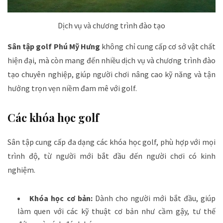
Dịch vụ và chương trình đào tạo
Sân tập golf Phú Mỹ Hưng
không chỉ cung cấp cơ sở vật chất
hiện đại, mà còn mang đến nhiều dịch vụ và chương trình đào
tạo chuyên nghiệp, giúp người chơi nâng cao kỹ năng và tận
hưởng trọn vẹn niềm đam mê với golf.
Các khóa học golf
Sân tập cung cấp đa dạng các khóa học golf, phù hợp với mọi
trình độ, từ người mới bắt đầu đến người chơi có kinh
nghiệm.
Khóa học cơ bản:
Dành cho người mới bắt đầu, giúp
làm quen với các kỹ thuật cơ bản như cầm gậy, tư thế