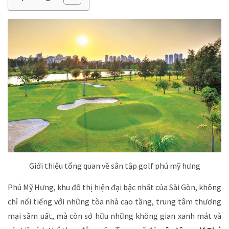
Giới thiệu tổng quan về sân tập golf phú mỹ hưng
Phú Mỹ Hưng, khu đô thị hiện đại bậc nhất của Sài Gòn, không
chỉ nổi tiếng với những tòa nhà cao tầng, trung tâm thương
mại sầm uất, mà còn sở hữu những không gian xanh mát và