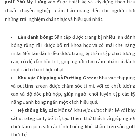
golf Phú Mỹ Hưng
vẫn được thiết kế và xây dựng theo tiêu
chuẩn chuyên nghiệp, đảm bảo mang đến cho người chơi
những trải nghiệm chân thực và hiệu quả nhất.
Làn đánh bóng:
Sân tập được trang bị nhiều làn đánh
bóng rộng rãi, được bố trí khoa học và có mái che nắng
mưa. Mỗi làn đánh đều được trang bị thảm tập chất lượng
cao, có độ đàn hồi tốt, giúp người chơi cảm nhận cú đánh
một cách chân thực nhất.
Khu vực Chipping và Putting Green:
Khu vực chipping
và putting green được chăm sóc tỉ mỉ, với cỏ chất lượng
cao và độ dốc phù hợp, giúp người chơi luyện tập các kỹ
năng đánh bóng ngắn một cách hiệu quả.
Hệ thống bẫy cát:
Một số khu vực được thiết kế với bẫy
cát strategically bố trí, tạo thêm thử thách và giúp người
chơi làm quen với các tình huống khó khăn trên sân golf
thực tế.