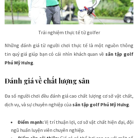
Trải nghiệm thực tế từ golfer
Những đánh giá từ người chơi thực tế là một nguồn thông
tin quý giá giúp bạn có cái nhìn khách quan về
sân tập golf
Phú Mỹ Hưng
.
Đánh giá về chất lượng sân
Đa số người chơi đều đánh giá cao chất lượng cơ sở vật chất,
dịch vụ, và sự chuyên nghiệp của
sân tập golf Phú Mỹ Hưng
.
Điểm mạnh:
Vị trí thuận lợi, cơ sở vật chất hiện đại, đội
ngũ huấn luyện viên chuyên nghiệp.
Điểm cần cải thiện:
Giá cả có thể hơi cao so với một số