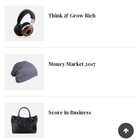
Think & Grow Rich
Money Market 2017
Score in Business