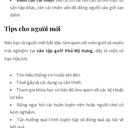
sân tập khác, cần cải thiện vấn đề đông người vào giờ cao
điểm.
Tips cho người mới
Nếu bạn là người mới bắt đầu làm quen với môn golf và muốn
trải nghiệm tại
sân tập golf Phú Mỹ Hưng
, đây là một số
tips hữu ích:
Tìm hiểu thông tin trước khi đến.
Thuê gậy và các dụng cụ cần thiết.
Tham gia khóa học cơ bản để làm quen với các kỹ thuật
cơ bản.
Đừng ngại hỏi các huấn luyện viên hoặc người chơi có
kinh nghiệm.
Tận hưởng quá trình luyện tập và đừng quá áp lực về
kết quả.