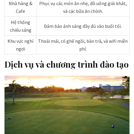
Nhà hàng &
Phục vụ các món ăn nhẹ, đồ uống giải khát,
Cafe
và các bữa ăn chính.
Hệ thống
Đảm bảo ánh sáng đầy đủ vào buổi tối.
chiếu sáng
Khu vực nghỉ
Thoải mái, có ghế ngồi, bàn trà, và wifi miễn
ngơi
phí.
Dịch vụ và chương trình đào tạo