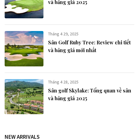
và bảng giá 2025
Tháng 4 29, 2025
Sân Golf Ruby Tree: Review chi tiết
và bảng giá mới nhất
Tháng 4 28, 2025
Sân golf Skylake: Tổng quan về sân
và bảng giá 2025
NEW ARRIVALS