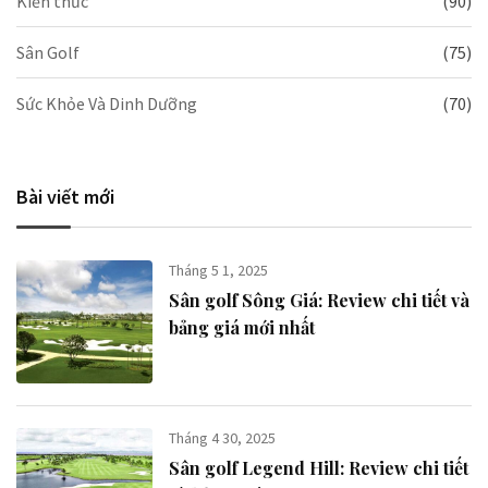
Kiến thức
(90)
Sân Golf
(75)
Sức Khỏe Và Dinh Dưỡng
(70)
Bài viết mới
Tháng 5 1, 2025
Sân golf Sông Giá​: Review chi tiết và
bảng giá mới nhất
Tháng 4 30, 2025
Sân golf Legend Hill​: Review chi tiết