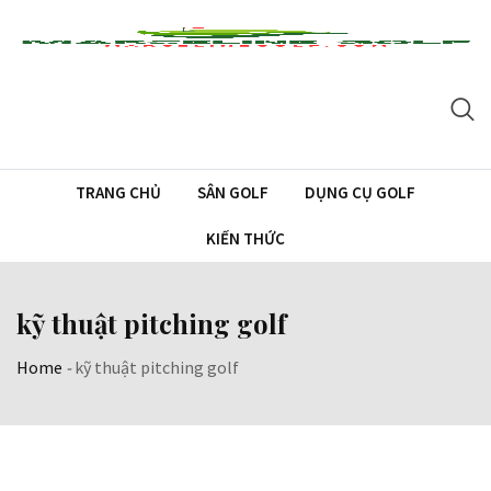
Skip
to
content
TRANG CHỦ
SÂN GOLF
DỤNG CỤ GOLF
KIẾN THỨC
kỹ thuật pitching golf
Home
-
kỹ thuật pitching golf