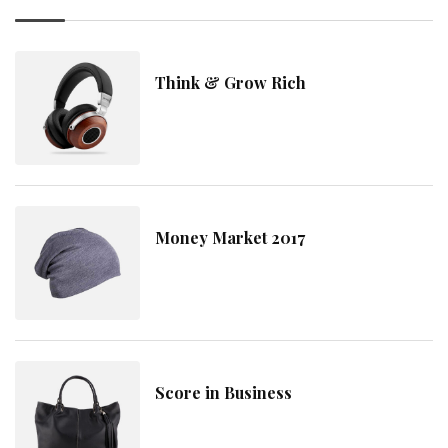
Think & Grow Rich
Money Market 2017
Score in Business