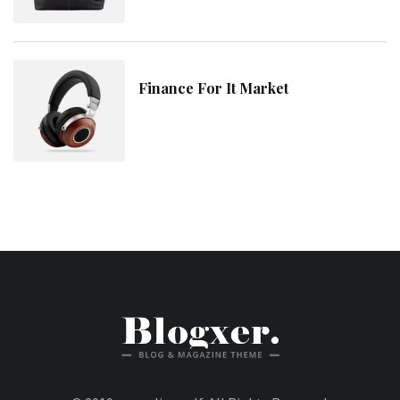
Finance For It Market