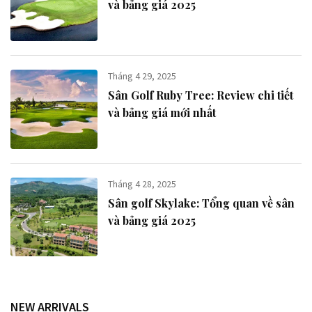
và bảng giá 2025
Tháng 4 29, 2025
Sân Golf Ruby Tree: Review chi tiết
và bảng giá mới nhất
Tháng 4 28, 2025
Sân golf Skylake: Tổng quan về sân
và bảng giá 2025
NEW ARRIVALS