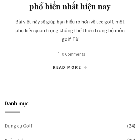
phổ biến nhất hiện nay
Bài viết này sẽ giúp bạn hiểu rõ hơn về tee golf, một
phụ kiện quan trọng không thể thiếu trong bộ môn
golf. Từ
0 Comments
READ MORE
Danh mục
Dụng cụ Golf
(24)