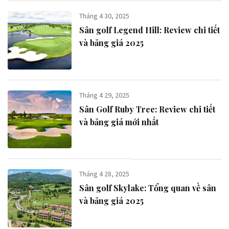
Tháng 4 30, 2025
Sân golf Legend Hill​: Review chi tiết
và bảng giá 2025
Tháng 4 29, 2025
Sân Golf Ruby Tree: Review chi tiết
và bảng giá mới nhất
Tháng 4 28, 2025
Sân golf Skylake: Tổng quan về sân
và bảng giá 2025