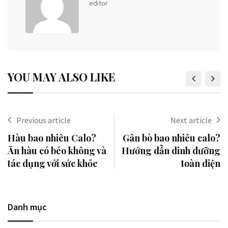
editor
YOU MAY ALSO LIKE
Previous article
Next article
Hàu bao nhiêu Calo?
Gân bò bao nhiêu calo?
Ăn hàu có béo không và
Hướng dẫn dinh dưỡng
tác dụng với sức khỏe
toàn diện
Danh mục