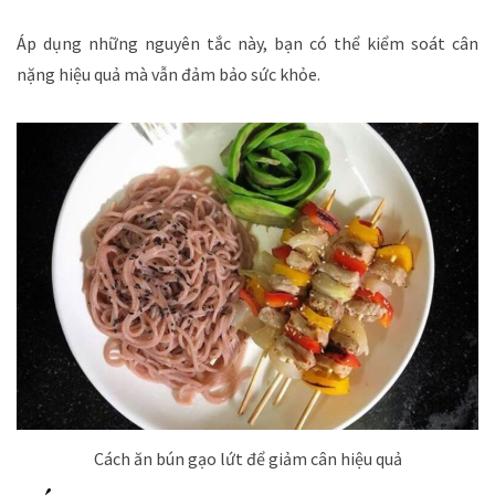
Áp dụng những nguyên tắc này, bạn có thể kiểm soát cân
nặng hiệu quả mà vẫn đảm bảo sức khỏe.
Cách ăn bún gạo lứt để giảm cân hiệu quả