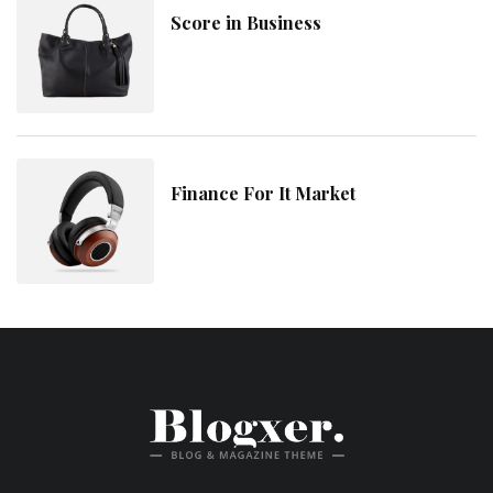
Score in Business
Finance For It Market