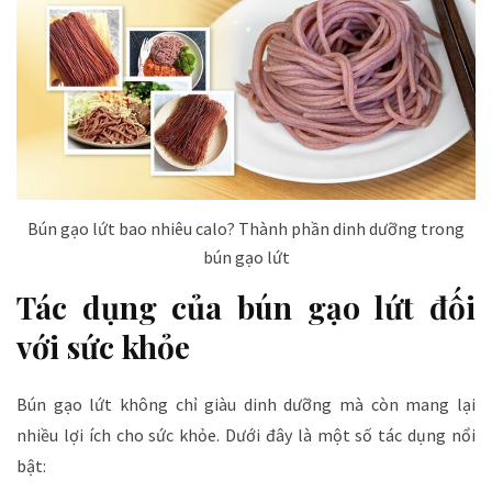
Bún gạo lứt bao nhiêu calo? Thành phần dinh dưỡng trong
bún gạo lứt
Tác dụng của bún gạo lứt đối
với sức khỏe
Bún gạo lứt không chỉ giàu dinh dưỡng mà còn mang lại
nhiều lợi ích cho sức khỏe. Dưới đây là một số tác dụng nổi
bật: