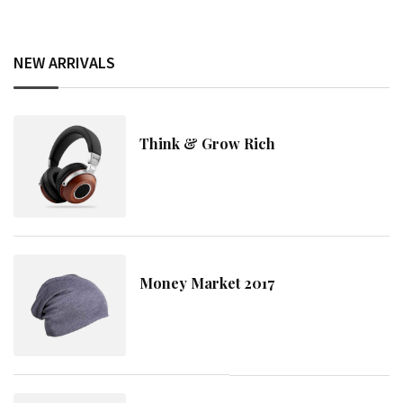
NEW ARRIVALS
Think & Grow Rich
Money Market 2017