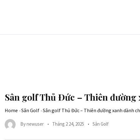
Skip
to
content
Sân golf Thủ Đức – Thiên đường 
Home
-
Sân Golf
-
Sân golf Thủ Đức – Thiên đường xanh dành ch
By
newuser
Tháng 2 24, 2025
Sân Golf