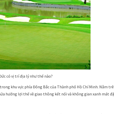
c có vị trí địa lý như thế nào?
 lợi trong khu vực phía Đông Bắc của Thành phố Hồ Chí Minh. Nằm tr
hừa hưởng lợi thế về giao thông kết nối và không gian xanh mát đ