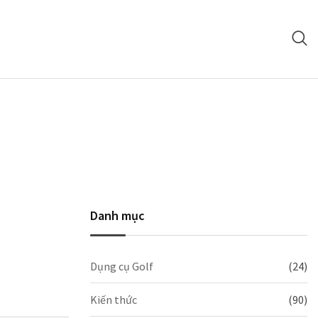
Danh mục
Dụng cụ Golf
(24)
Kiến thức
(90)