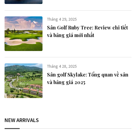
Tháng 4 29, 2025
Sân Golf Ruby Tree: Review chi tiết
và bảng giá mới nhất
Tháng 4 28, 2025
Sân golf Skylake: Tổng quan về sân
và bảng giá 2025
NEW ARRIVALS