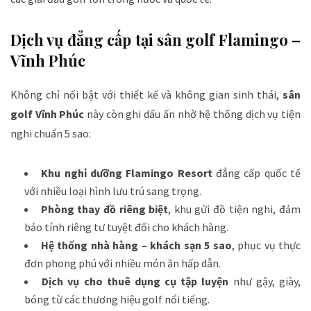
Dịch vụ đẳng cấp tại sân golf Flamingo –
Vĩnh Phúc
Không chỉ nổi bật với thiết kế và không gian sinh thái,
sân
golf Vĩnh Phúc
này còn ghi dấu ấn nhờ hệ thống dịch vụ tiện
nghi chuẩn 5 sao:
Khu nghỉ dưỡng Flamingo Resort
đẳng cấp quốc tế
với nhiều loại hình lưu trú sang trọng.
Phòng thay đồ riêng biệt
, khu gửi đồ tiện nghi, đảm
bảo tính riêng tư tuyệt đối cho khách hàng.
Hệ thống nhà hàng – khách sạn 5 sao
, phục vụ thực
đơn phong phú với nhiều món ăn hấp dẫn.
Dịch vụ cho thuê dụng cụ tập luyện
như gậy, giày,
bóng từ các thương hiệu golf nổi tiếng.