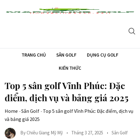
Skip
to
content
TRANG CHỦ
SÂN GOLF
DỤNG CỤ GOLF
KIẾN THỨC
Top 5 sân golf Vĩnh Phúc: Đặc
điểm, dịch vụ và bảng giá 2025
Home
-
Sân Golf
-
Top 5 sân golf Vĩnh Phúc: Đặc điểm, dịch vụ
và bảng giá 2025
By
Chiêu Giang Mỹ Mỹ
Tháng 3 27, 2025
Sân Golf