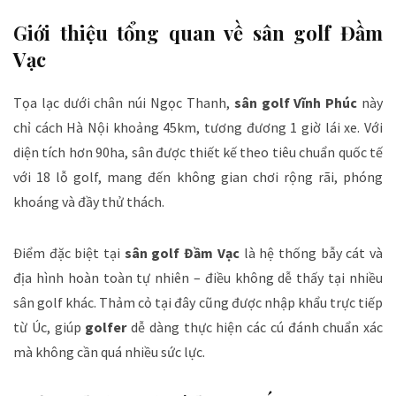
Giới thiệu tổng quan về sân golf Đầm
Vạc
Tọa lạc dưới chân núi Ngọc Thanh,
sân golf Vĩnh Phúc
này
chỉ cách Hà Nội khoảng 45km, tương đương 1 giờ lái xe. Với
diện tích hơn 90ha, sân được thiết kế theo tiêu chuẩn quốc tế
với 18 lỗ golf, mang đến không gian chơi rộng rãi, phóng
khoáng và đầy thử thách.
Điểm đặc biệt tại
sân golf Đầm Vạc
là hệ thống bẫy cát và
địa hình hoàn toàn tự nhiên – điều không dễ thấy tại nhiều
sân golf khác. Thảm cỏ tại đây cũng được nhập khẩu trực tiếp
từ Úc, giúp
golfer
dễ dàng thực hiện các cú đánh chuẩn xác
mà không cần quá nhiều sức lực.