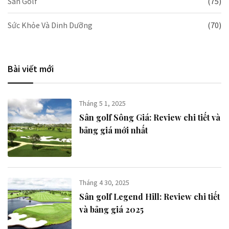
Sân Golf
(75)
Sức Khỏe Và Dinh Dưỡng
(70)
Bài viết mới
Tháng 5 1, 2025
Sân golf Sông Giá​: Review chi tiết và
bảng giá mới nhất
Tháng 4 30, 2025
Sân golf Legend Hill​: Review chi tiết
và bảng giá 2025