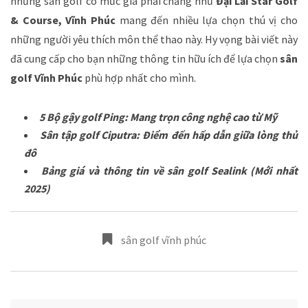
những sân golf có mức giá phải chăng như
Đại Lải Star Golf
& Course, Vĩnh Phúc
mang đến nhiều lựa chọn thú vị cho
những người yêu thích môn thể thao này. Hy vọng bài viết này
đã cung cấp cho bạn những thông tin hữu ích để lựa chọn
sân
golf Vĩnh Phúc
phù hợp nhất cho mình.
5 Bộ gậy golf Ping: Mang trọn công nghệ cao từ Mỹ
Sân tập golf Ciputra: Điểm đến hấp dẫn giữa lòng thủ
đô
Bảng giá và thông tin về sân golf Sealink (Mới nhất
2025)
sân golf vĩnh phúc