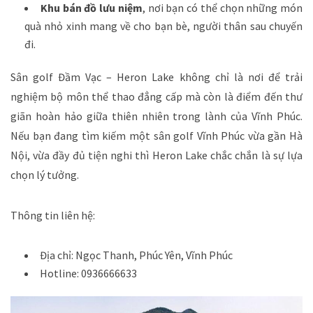
Khu bán đồ lưu niệm
, nơi bạn có thể chọn những món
quà nhỏ xinh mang về cho bạn bè, người thân sau chuyến
đi.
Sân golf Đầm Vạc – Heron Lake không chỉ là nơi để trải
nghiệm bộ môn thể thao đẳng cấp mà còn là điểm đến thư
giãn hoàn hảo giữa thiên nhiên trong lành của Vĩnh Phúc.
Nếu bạn đang tìm kiếm một sân golf Vĩnh Phúc vừa gần Hà
Nội, vừa đầy đủ tiện nghi thì Heron Lake chắc chắn là sự lựa
chọn lý tưởng.
Thông tin liên hệ:
Địa chỉ: Ngọc Thanh, Phúc Yên, Vĩnh Phúc
Hotline: 0936666633