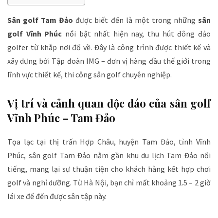
Sân golf Tam Đảo
được biết đến là một trong những
sân
golf Vĩnh Phúc
nổi bật nhất hiện nay, thu hút đông đảo
golfer từ khắp nơi đổ về. Đây là công trình được thiết kế và
xây dựng bởi Tập đoàn IMG – đơn vị hàng đầu thế giới trong
lĩnh vực thiết kế, thi công sân golf chuyên nghiệp.
Vị trí và cảnh quan độc đáo của sân golf
Vĩnh Phúc – Tam Đảo
Tọa lạc tại thị trấn Hợp Châu, huyện Tam Đảo, tỉnh Vĩnh
Phúc, sân golf Tam Đảo nằm gần khu du lịch Tam Đảo nổi
tiếng, mang lại sự thuận tiện cho khách hàng kết hợp chơi
golf và nghỉ dưỡng. Từ Hà Nội, bạn chỉ mất khoảng 1.5 – 2 giờ
lái xe để đến được sân tập này.