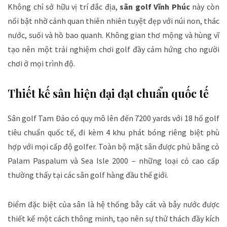
Không chỉ sở hữu vị trí đắc địa,
sân golf Vĩnh Phúc
này còn
nổi bật nhờ cảnh quan thiên nhiên tuyệt đẹp với núi non, thác
nước, suối và hồ bao quanh. Không gian thơ mộng và hùng vĩ
tạo nên một trải nghiệm chơi golf đầy cảm hứng cho người
chơi ở mọi trình độ.
Thiết kế sân hiện đại đạt chuẩn quốc tế
Sân golf Tam Đảo có quy mô lên đến 7200 yards với 18 hố golf
tiêu chuẩn quốc tế, đi kèm 4 khu phát bóng riêng biệt phù
hợp với mọi cấp độ golfer. Toàn bộ mặt sân được phủ bằng cỏ
Palam Paspalum và Sea Isle 2000 – những loại cỏ cao cấp
thường thấy tại các sân golf hàng đầu thế giới.
Điểm đặc biệt của sân là hệ thống bẫy cát và bẫy nước được
thiết kế một cách thông minh, tạo nên sự thử thách đầy kích