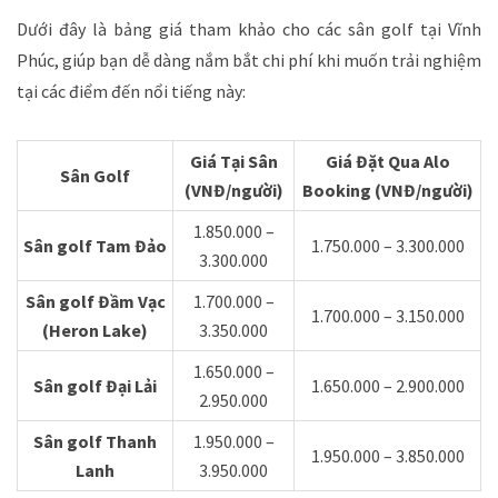
Dưới đây là bảng giá tham khảo cho các sân golf tại Vĩnh
Phúc, giúp bạn dễ dàng nắm bắt chi phí khi muốn trải nghiệm
tại các điểm đến nổi tiếng này:
Giá Tại Sân
Giá Đặt Qua Alo
Sân Golf
(VNĐ/người)
Booking (VNĐ/người)
1.850.000 –
Sân golf Tam Đảo
1.750.000 – 3.300.000
3.300.000
Sân golf Đầm Vạc
1.700.000 –
1.700.000 – 3.150.000
(Heron Lake)
3.350.000
1.650.000 –
Sân golf Đại Lải
1.650.000 – 2.900.000
2.950.000
Sân golf Thanh
1.950.000 –
1.950.000 – 3.850.000
Lanh
3.950.000