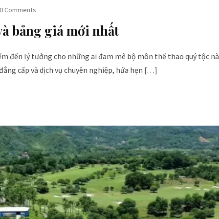
0 Comments
 và bảng giá mới nhất
điểm đến lý tưởng cho những ai đam mê bộ môn thể thao quý tộc n
đẳng cấp và dịch vụ chuyên nghiệp, hứa hẹn […]