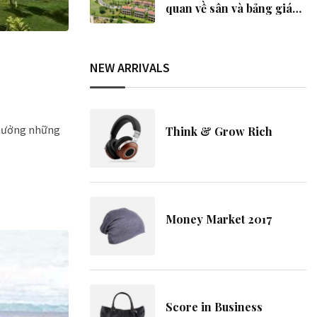
quan về sân và bảng giá
2025
NEW ARRIVALS
n hưởng những
Think & Grow Rich
Money Market 2017
Score in Business