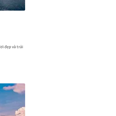
i đẹp và trải