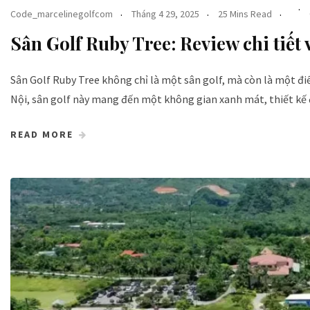
Code_marcelinegolfcom
Tháng 4 29, 2025
25 Mins Read
Sân Golf Ruby Tree: Review chi tiết
Sân Golf Ruby Tree không chỉ là một sân golf, mà còn là một 
Nội, sân golf này mang đến một không gian xanh mát, thiết kế 
READ MORE