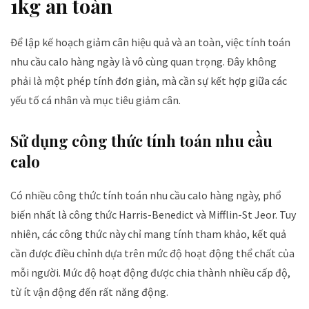
1kg an toàn
Để lập kế hoạch giảm cân hiệu quả và an toàn, việc tính toán
nhu cầu calo hàng ngày là vô cùng quan trọng. Đây không
phải là một phép tính đơn giản, mà cần sự kết hợp giữa các
yếu tố cá nhân và mục tiêu giảm cân.
Sử dụng công thức tính toán nhu cầu
calo
Có nhiều công thức tính toán nhu cầu calo hàng ngày, phổ
biến nhất là công thức Harris-Benedict và Mifflin-St Jeor. Tuy
nhiên, các công thức này chỉ mang tính tham khảo, kết quả
cần được điều chỉnh dựa trên mức độ hoạt động thể chất của
mỗi người. Mức độ hoạt động được chia thành nhiều cấp độ,
từ ít vận động đến rất năng động.