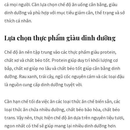
cả mọi người. Cần lựa chọn chế độ ăn uống cân bằng, giàu
dinh dưỡng và phù hợp với mục tiêu giảm cân, thể trạng và sở
thích cá nhân.
Lựa chọn thực phẩm giàu dinh dưỡng
Chế độ ăn nên tập trung vào các thực phẩm giàu protein,
chất xơ và chất béo tốt. Protein giúp duy trì khối lượng cơ
bắp, chất xơ giúp no lâu và chất béo tốt giúp cân bằng dinh
dưỡng. Rau xanh, trái cây, ngũ cốc nguyên cám và các loại đậu
là nguồn cung cấp dinh dưỡng tuyệt vời.
Cần hạn chế tối đa việc ăn các loại thức ăn chế biến sẵn, các
loại thức ăn chứa nhiều đường, chất béo bão hòa, chất béo
trans. Vậy nên, thực hiện chế độ ăn dựa trên nguyên liệu tươi,
ngon nhất có thể sẽ giúp mang lại nhiều dinh dưỡng hơn.