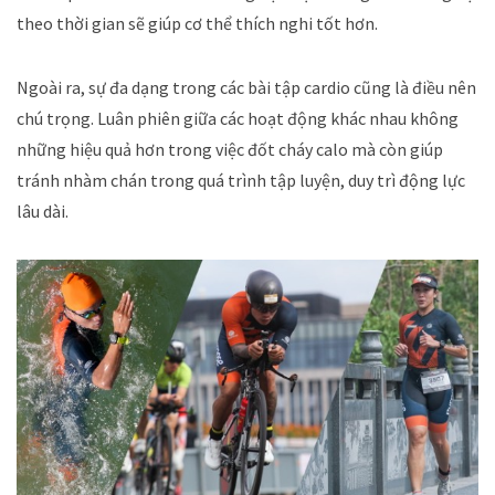
theo thời gian sẽ giúp cơ thể thích nghi tốt hơn.
Ngoài ra, sự đa dạng trong các bài tập cardio cũng là điều nên
chú trọng. Luân phiên giữa các hoạt động khác nhau không
những hiệu quả hơn trong việc đốt cháy calo mà còn giúp
tránh nhàm chán trong quá trình tập luyện, duy trì động lực
lâu dài.