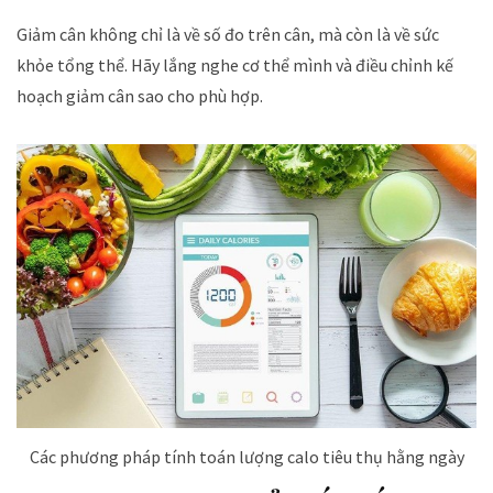
Giảm cân không chỉ là về số đo trên cân, mà còn là về sức
khỏe tổng thể. Hãy lắng nghe cơ thể mình và điều chỉnh kế
hoạch giảm cân sao cho phù hợp.
Các phương pháp tính toán lượng calo tiêu thụ hằng ngày