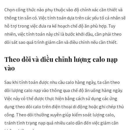
Chọn công thức nào phụ thuộc vào độ chính xác cần thiết và
thông tin sẵn có. Việc tính toán dựa trên các yếu tố cá nhân sẽ
hỗ trợ trong việc đưa ra kế hoạch chế độ ăn phù hợp. Tuy
nhiên, việc tính toán này chỉ là bước khởi đầu, cần phải theo
dõi sát sao quá trình giảm cân và điều chỉnh nếu cần thiết.
Theo dõi và điều chỉnh lượng calo nạp
vào
Sau khi tính toán được nhu cầu calo hàng ngày, ta cần theo
dõi lượng calo nạp vào thông qua chế độ ăn uống hàng ngày.
Việc này có thể được thực hiện bằng cách sử dụng các ứng
dụng theo dõi calo trên điện thoại di động hoặc ghi chép thủ
công. Theo dõi thường xuyên giúp kiểm soát lượng calo,
tránh tình trạng nạp quá nhiều calo dẫn đến việc giảm cân