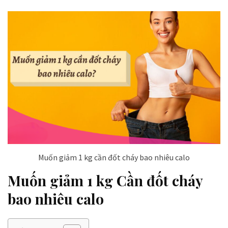
Muốn giảm 1 kg cần đốt cháy bao nhiêu calo
Muốn giảm 1 kg Cần đốt cháy
bao nhiêu calo