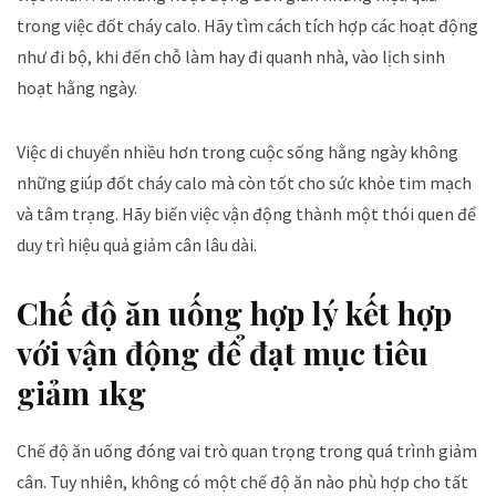
trong việc đốt cháy calo. Hãy tìm cách tích hợp các hoạt động
như đi bộ, khi đến chỗ làm hay đi quanh nhà, vào lịch sinh
hoạt hằng ngày.
Việc di chuyển nhiều hơn trong cuộc sống hằng ngày không
những giúp đốt cháy calo mà còn tốt cho sức khỏe tim mạch
và tâm trạng. Hãy biến việc vận động thành một thói quen để
duy trì hiệu quả giảm cân lâu dài.
Chế độ ăn uống hợp lý kết hợp
với vận động để đạt mục tiêu
giảm 1kg
Chế độ ăn uống đóng vai trò quan trọng trong quá trình giảm
cân. Tuy nhiên, không có một chế độ ăn nào phù hợp cho tất