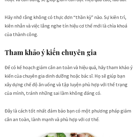
Hãy nhớ rằng không có thực đơn “thần kỳ” nào. Sự kiên trì,
kiên nhẫn và việc lắng nghe tín hiệu cơ thể mới là chìa khoá
của thành công.
Tham khảo ý kiến chuyên gia
Để có kế hoạch giảm cân an toàn và hiệu quả, hãy tham khảo ý
kiến của chuyên gia dinh dưỡng hoặc bác sĩ. Họ sẽ giúp bạn
xây dựng chế độ ăn uống và tập luyện phù hợp với thể trạng
của mình, tránh những sai lầm không đáng có.
Đây là cách tốt nhất đảm bảo bạn có một phương pháp giảm
cân an toàn, lành mạnh và phù hợp với cơ thể.