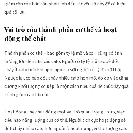
giảm cân cá nhân cần phải tính đến các yếu tố này để có hiệu
quả tối ưu.
Vai trò của thành phần cơ thể và hoạt
động thể chất
Thành phần cơ thể – bao gồm tỷ lệ mỡ và cơ – cũng có ảnh
hưởng lớn đến nhu cầu calo. Người có tỷ lệ mỡ cao sẽ đốt
cháy ít calo hơn khi nghỉ ngơi so với người có tỷ lệ mỡ thấp.
Ngược lại, cơ bắp đốt cháy nhiều calo hơn mỡ, do đó việc tăng
cường khối lượng cơ bắp là một cách hiệu quả để thúc đẩy quá
trình giảm cân lâu dài.
Hoạt động thể chất đóng một vai trò quan trọng trong việc
tiêu hao năng lượng của cơ thể. Người tích cực hoạt động sẽ
đốt cháy nhiều calo hơn người ít hoạt động, vì thế lượng calo