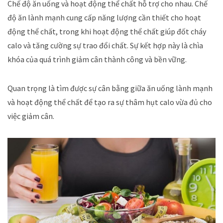
Chế độ ăn uống và hoạt động thể chất hỗ trợ cho nhau. Chế
độ ăn lành mạnh cung cấp năng lượng cần thiết cho hoạt
động thể chất, trong khi hoạt động thể chất giúp đốt cháy
calo và tăng cường sự trao đổi chất. Sự kết hợp này là chìa
khóa của quá trình giảm cân thành công và bền vững.
Quan trọng là tìm được sự cân bằng giữa ăn uống lành mạnh
và hoạt động thể chất để tạo ra sự thâm hụt calo vừa đủ cho
việc giảm cân.