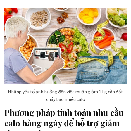
Những yếu tố ảnh hưởng đến việc muốn giảm 1 kg cần đốt
cháy bao nhiêu calo
Phương pháp tính toán nhu cầu
calo hàng ngày để hỗ trợ giảm