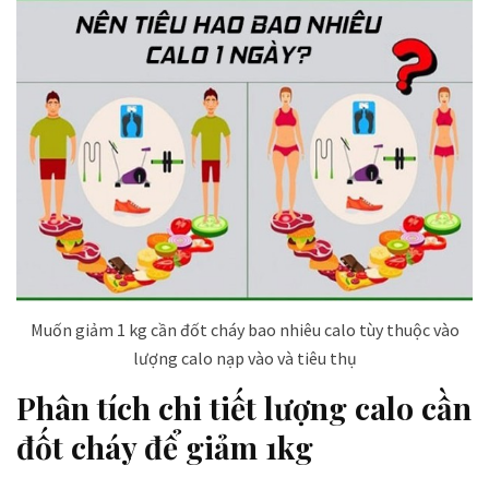
Muốn giảm 1 kg cần đốt cháy bao nhiêu calo tùy thuộc vào
lượng calo nạp vào và tiêu thụ
Phân tích chi tiết lượng calo cần
đốt cháy để giảm 1kg