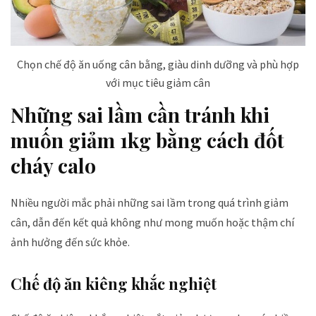
Chọn chế độ ăn uống cân bằng, giàu dinh dưỡng và phù hợp
với mục tiêu giảm cân
Những sai lầm cần tránh khi
muốn giảm 1kg bằng cách đốt
cháy calo
Nhiều người mắc phải những sai lầm trong quá trình giảm
cân, dẫn đến kết quả không như mong muốn hoặc thậm chí
ảnh hưởng đến sức khỏe.
Chế độ ăn kiêng khắc nghiệt