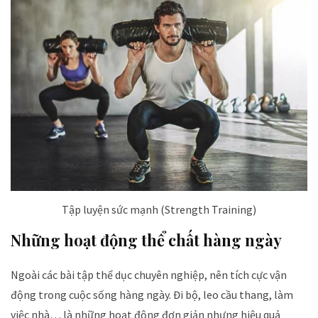
Tập luyện sức mạnh (Strength Training)
Những hoạt động thể chất hàng ngày
Ngoài các bài tập thể dục chuyên nghiệp, nên tích cực vận
động trong cuộc sống hàng ngày. Đi bộ, leo cầu thang, làm
việc nhà… là những hoạt động đơn giản nhưng hiệu quả