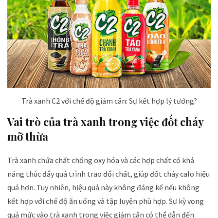
Trà xanh C2 với chế độ giảm cân: Sự kết hợp lý tưởng?
Vai trò của trà xanh trong việc đốt cháy
mỡ thừa
Trà xanh chứa chất chống oxy hóa và các hợp chất có khả
năng thúc đẩy quá trình trao đổi chất, giúp đốt cháy calo hiệu
quả hơn. Tuy nhiên, hiệu quả này không đáng kể nếu không
kết hợp với chế độ ăn uống và tập luyện phù hợp. Sự kỳ vọng
quá mức vào trà xanh trong việc giảm cân có thể dẫn đến