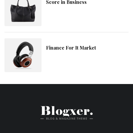
Score in Business
Finance For It Market