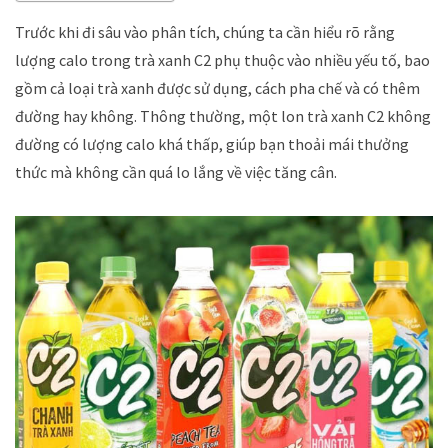
Trước khi đi sâu vào phân tích, chúng ta cần hiểu rõ rằng
lượng calo trong trà xanh C2 phụ thuộc vào nhiều yếu tố, bao
gồm cả loại trà xanh được sử dụng, cách pha chế và có thêm
đường hay không. Thông thường, một lon trà xanh C2 không
đường có lượng calo khá thấp, giúp bạn thoải mái thưởng
thức mà không cần quá lo lắng về việc tăng cân.