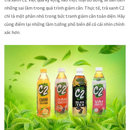
những sai lầm trong quá trình giảm cân. Thực tế, trà xanh C2
chỉ là một phần nhỏ trong bức tranh giảm cân toàn diện. Hãy
cùng điểm lại những lầm tưởng phổ biến để có cái nhìn chính
xác hơn.