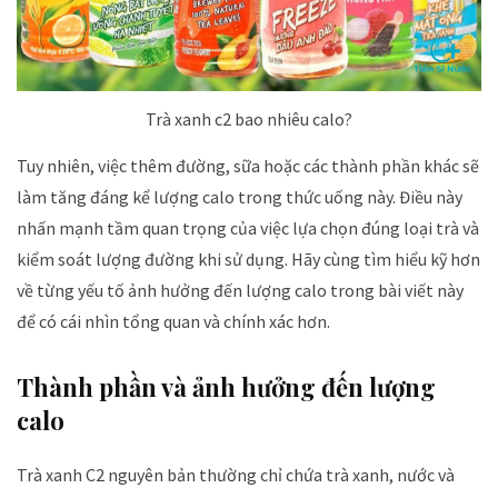
Trà xanh c2 bao nhiêu calo?
Tuy nhiên, việc thêm đường, sữa hoặc các thành phần khác sẽ
làm tăng đáng kể lượng calo trong thức uống này. Điều này
nhấn mạnh tầm quan trọng của việc lựa chọn đúng loại trà và
kiểm soát lượng đường khi sử dụng. Hãy cùng tìm hiểu kỹ hơn
về từng yếu tố ảnh hưởng đến lượng calo trong bài viết này
để có cái nhìn tổng quan và chính xác hơn.
Thành phần và ảnh hưởng đến lượng
calo
Trà xanh C2 nguyên bản thường chỉ chứa trà xanh, nước và