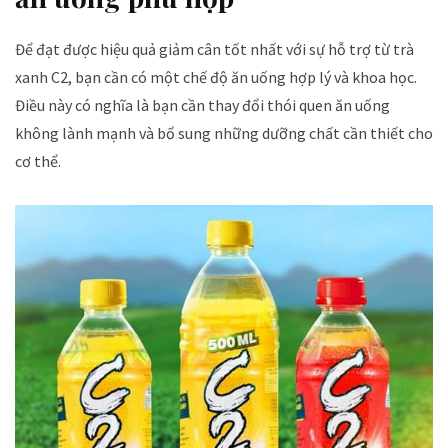
Để đạt được hiệu quả giảm cân tốt nhất với sự hỗ trợ từ trà
xanh C2, bạn cần có một chế độ ăn uống hợp lý và khoa học.
Điều này có nghĩa là bạn cần thay đổi thói quen ăn uống
không lành mạnh và bổ sung những dưỡng chất cần thiết cho
cơ thể.