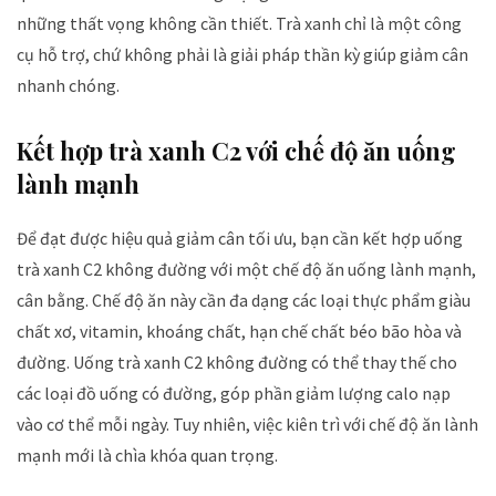
những thất vọng không cần thiết. Trà xanh chỉ là một công
cụ hỗ trợ, chứ không phải là giải pháp thần kỳ giúp giảm cân
nhanh chóng.
Kết hợp trà xanh C2 với chế độ ăn uống
lành mạnh
Để đạt được hiệu quả giảm cân tối ưu, bạn cần kết hợp uống
trà xanh C2 không đường với một chế độ ăn uống lành mạnh,
cân bằng. Chế độ ăn này cần đa dạng các loại thực phẩm giàu
chất xơ, vitamin, khoáng chất, hạn chế chất béo bão hòa và
đường. Uống trà xanh C2 không đường có thể thay thế cho
các loại đồ uống có đường, góp phần giảm lượng calo nạp
vào cơ thể mỗi ngày. Tuy nhiên, việc kiên trì với chế độ ăn lành
mạnh mới là chìa khóa quan trọng.