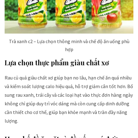
Trà xanh c2 – Lựa chọn thông minh và chế độ ăn uống phù
hợp
Lựa chọn thực phẩm giàu chất xơ
Rau củ quả giàu chất xơ giúp bạn no lâu, hạn chế ăn quá nhiều
và kiểm soát lượng calo hiệu quả, hỗ trợ giảm cân tốt hơn. Bổ
sung rau xanh, trái cây và các loại hạt vào thực đơn hàng ngày
không chỉ giúp duy trì vóc dáng mà còn cung cấp dinh dưỡng
cần thiết cho cơ thể, giúp bạn khỏe mạnh và tràn đầy năng
lượng.