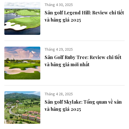
Tháng 4 30, 2025
Sân golf Legend Hill​: Review chi tiết
và bảng giá 2025
Tháng 4 29, 2025
Sân Golf Ruby Tree: Review chi tiết
và bảng giá mới nhất
Tháng 4 28, 2025
Sân golf Skylake: Tổng quan về sân
và bảng giá 2025