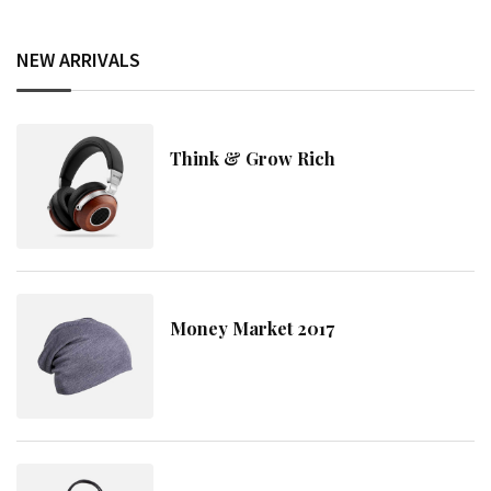
NEW ARRIVALS
Think & Grow Rich
Money Market 2017