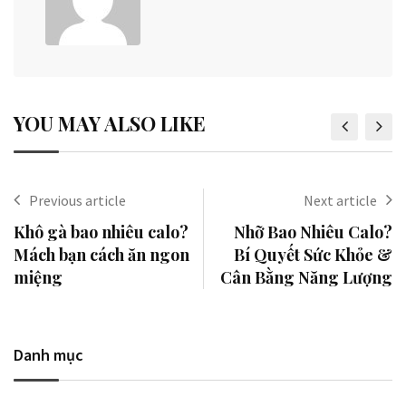
YOU MAY ALSO LIKE
Previous article
Next article
Khô gà bao nhiêu calo?
Nhỡ Bao Nhiêu Calo?
Mách bạn cách ăn ngon
Bí Quyết Sức Khỏe &
miệng
Cân Bằng Năng Lượng
Danh mục